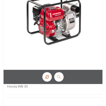
Honda WB 30