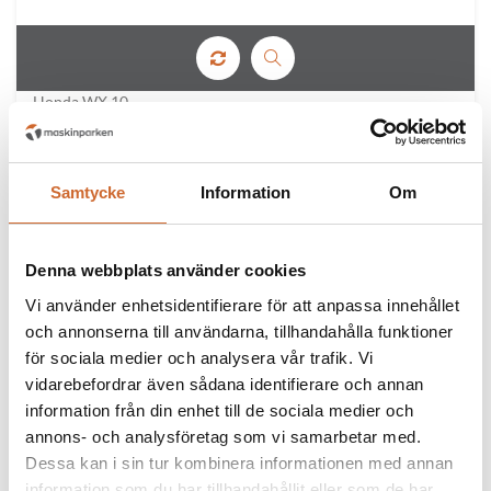
Honda WX 10
Samtycke
Information
Om
Denna webbplats använder cookies
Vi använder enhetsidentifierare för att anpassa innehållet
och annonserna till användarna, tillhandahålla funktioner
för sociala medier och analysera vår trafik. Vi
vidarebefordrar även sådana identifierare och annan
information från din enhet till de sociala medier och
annons- och analysföretag som vi samarbetar med.
Dessa kan i sin tur kombinera informationen med annan
information som du har tillhandahållit eller som de har