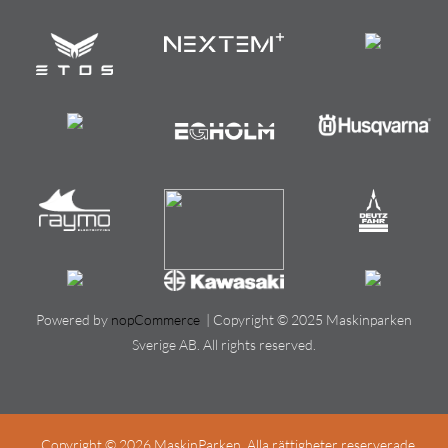
Powered by
nopCommerce
| Copyright © 2025 Maskinparken
Sverige AB. All rights reserved.
Copyright © 2026 MaskinParken. Alla rättigheter reserverade.