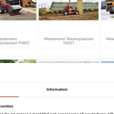
eidemann
Weidemann Teleskoplastare
Wei
jullastare 9580T
T6027
Information
cookies