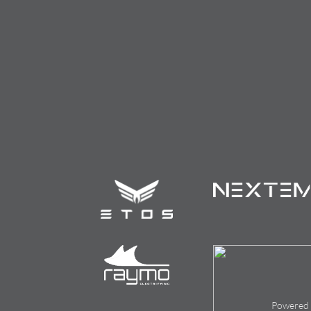
Powered