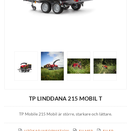
TP LINDDANA 215 MOBIL T
TP Mobile 215 Mobil är större, starkare och lättare.
UTÖKAD INFORMATION
FILMER
FILER