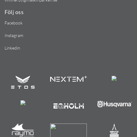
Följ oss
Facebook
Instagram
Linkedin