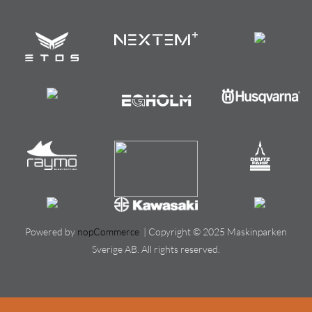
Powered by
nopCommerce
| Copyright © 2025 Maskinparken
Sverige AB. All rights reserved.