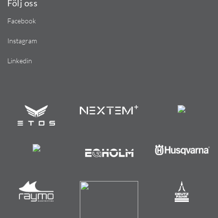
Följ oss
Facebook
Instagram
Linkedin