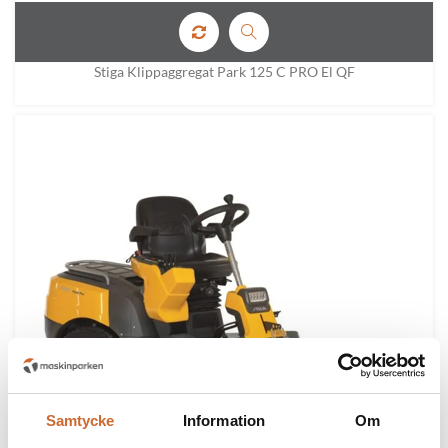
Stiga Klippaggregat Park 125 C PRO El QF
Samtycke
Information
Om