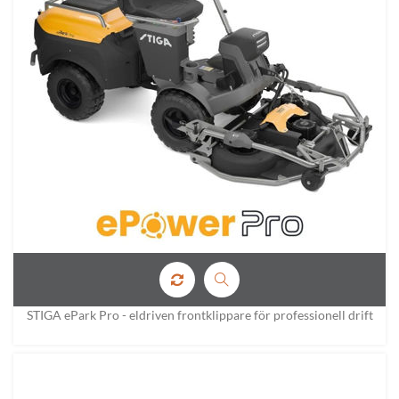
STIGA ePark Pro - eldriven frontklippare för professionell drift