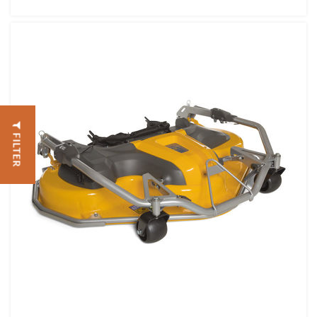
FILTER