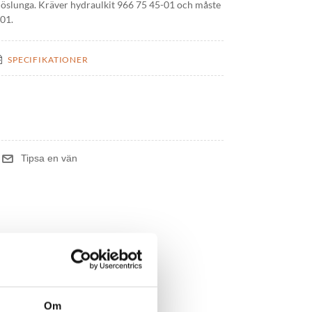
snöslunga. Kräver hydraulkit 966 75 45-01 och måste
01.
SPECIFIKATIONER
Om