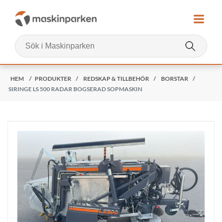
HEM
/
PRODUKTER
/
REDSKAP & TILLBEHÖR
/
BORSTAR
/
SIRINGE LS 500 RADAR BOGSERAD SOPMASKIN