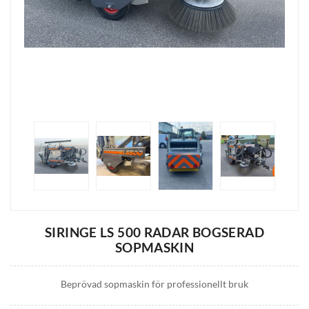
SIRINGE LS 500 RADAR BOGSERAD
SOPMASKIN
Beprövad sopmaskin för professionellt bruk