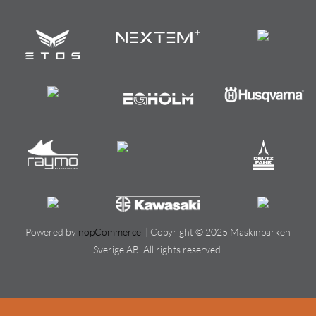
Powered by
nopCommerce
| Copyright © 2025 Maskinparken
Sverige AB. All rights reserved.