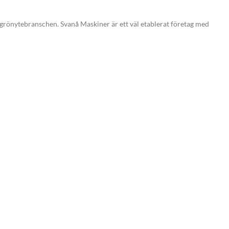
grönytebranschen. Svanå Maskiner är ett väl etablerat företag med