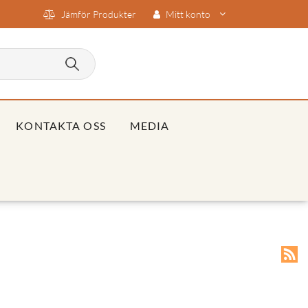
Jämför Produkter
Mitt konto
KONTAKTA OSS
MEDIA