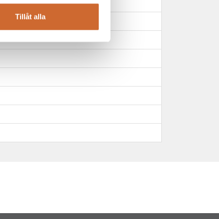
Tillåt alla