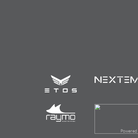
Powered