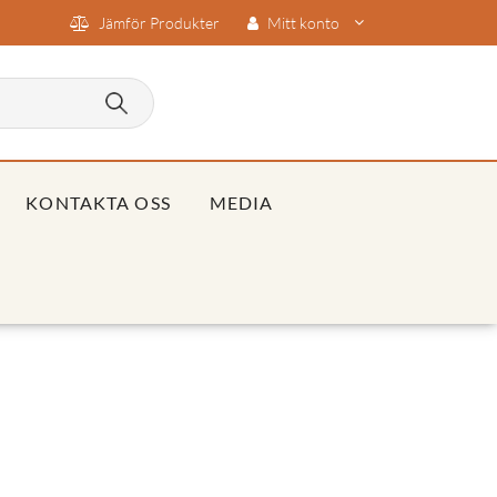
Jämför Produkter
Mitt konto
KONTAKTA OSS
MEDIA