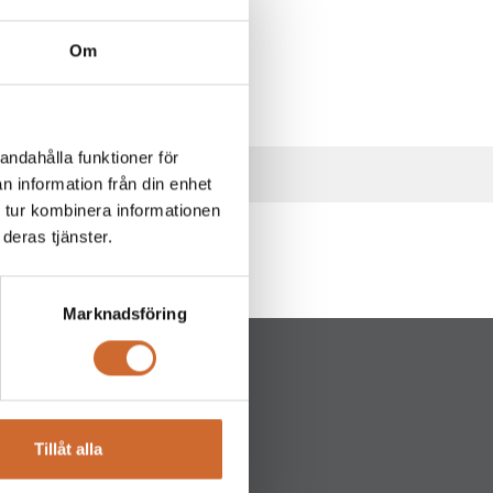
Om
andahålla funktioner för
n information från din enhet
 tur kombinera informationen
deras tjänster.
Marknadsföring
Tillåt alla