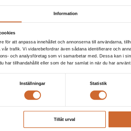
Information
cookies
e för att anpassa innehållet och annonserna till användarna, tillh
vår trafik. Vi vidarebefordrar även sådana identifierare och anna
nnons- och analysföretag som vi samarbetar med. Dessa kan i sin
Produkttaggar
har tillhandahållit eller som de har samlat in när du har använt 
Inställningar
Statistik
Tillåt urval