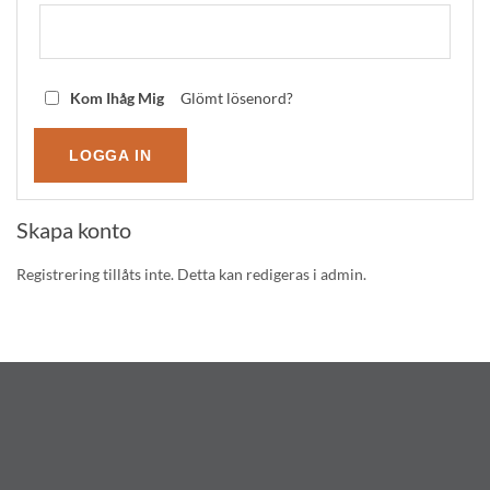
Kom Ihåg Mig
Glömt lösenord?
Skapa konto
Registrering tillåts inte. Detta kan redigeras i admin.