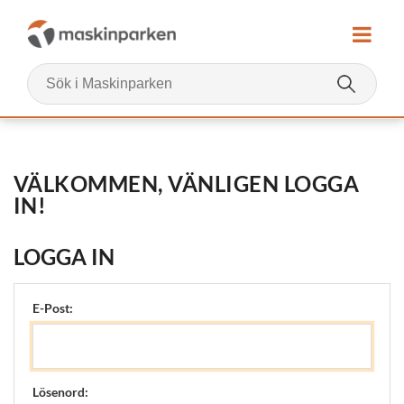
VÄLKOMMEN, VÄNLIGEN LOGGA
IN!
LOGGA IN
E-Post:
Lösenord: