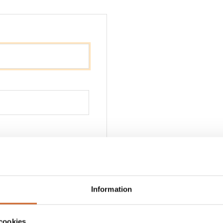
Information
cookies