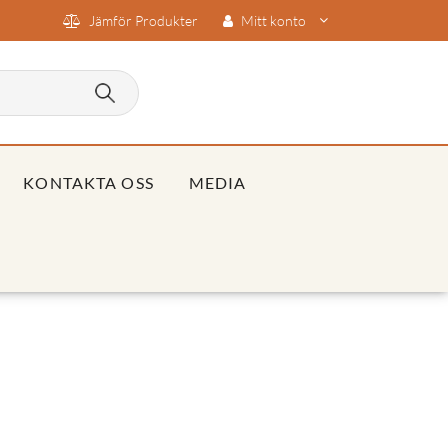
Jämför Produkter
Mitt konto
KONTAKTA OSS
MEDIA