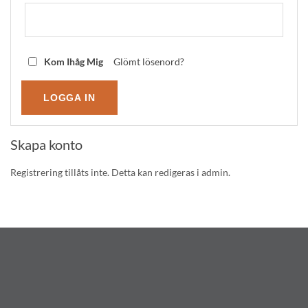
Kom Ihåg Mig
Glömt lösenord?
Skapa konto
Registrering tillåts inte. Detta kan redigeras i admin.