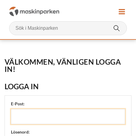
VÄLKOMMEN, VÄNLIGEN LOGGA
IN!
LOGGA IN
E-Post:
Lösenord: