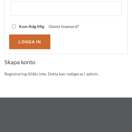
Kom Ihåg Mig
Glömt lösenord?
Skapa konto
Registrering tillåts inte. Detta kan redigeras i admin.