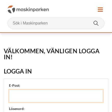
VÄLKOMMEN, VÄNLIGEN LOGGA
IN!
LOGGA IN
E-Post:
Lösenord: