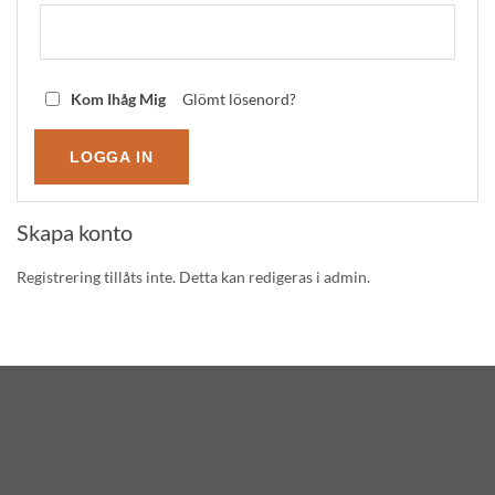
Kom Ihåg Mig
Glömt lösenord?
Skapa konto
Registrering tillåts inte. Detta kan redigeras i admin.