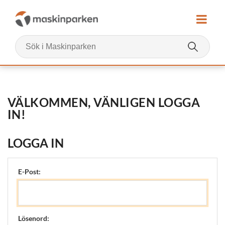
VÄLKOMMEN, VÄNLIGEN LOGGA
IN!
LOGGA IN
E-Post:
Lösenord: