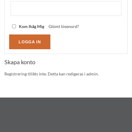
Kom Ihåg Mig
Glömt lösenord?
Skapa konto
Registrering tillåts inte. Detta kan redigeras i admin.