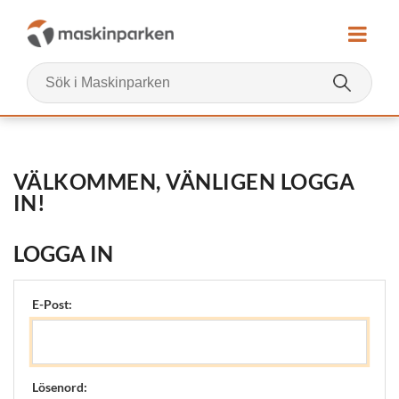
VÄLKOMMEN, VÄNLIGEN LOGGA
IN!
LOGGA IN
E-Post:
Lösenord: