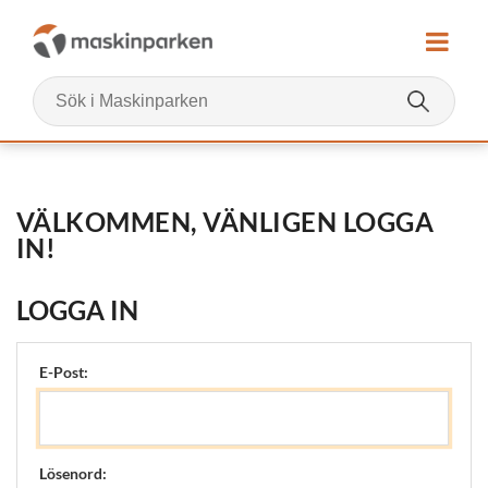
VÄLKOMMEN, VÄNLIGEN LOGGA
IN!
LOGGA IN
E-Post:
Lösenord: