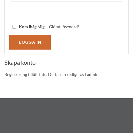
Kom Ihåg Mig
Glömt lösenord?
Skapa konto
Registrering tillåts inte. Detta kan redigeras i admin.