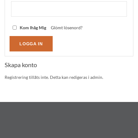
Kom Ihåg Mig
Glömt lösenord?
Skapa konto
Registrering tillåts inte. Detta kan redigeras i admin.