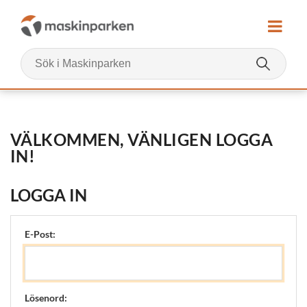
VÄLKOMMEN, VÄNLIGEN LOGGA
IN!
LOGGA IN
E-Post:
Lösenord: