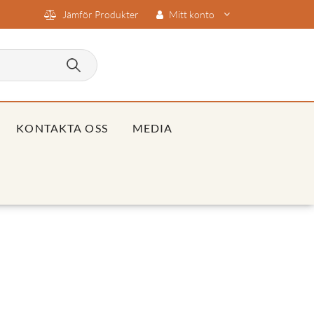
Jämför Produkter
Mitt konto
KONTAKTA OSS
MEDIA