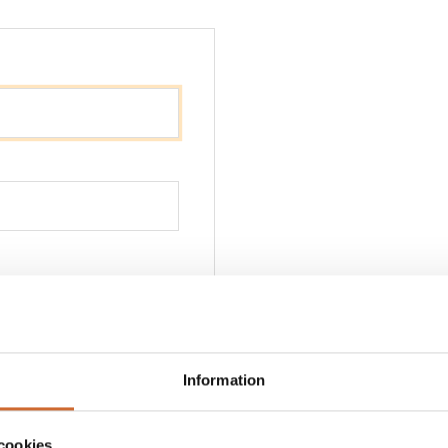
Information
cookies