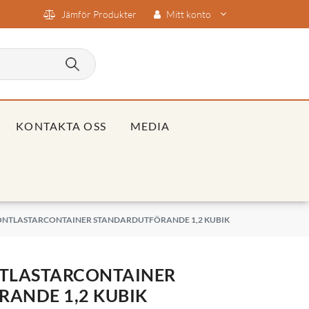
Jämför Produkter
Mitt konto
KONTAKTA OSS
MEDIA
ONTLASTARCONTAINER STANDARDUTFÖRANDE 1,2 KUBIK
TLASTARCONTAINER
ANDE 1,2 KUBIK