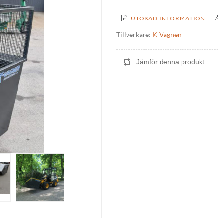
UTÖKAD INFORMATION
Tillverkare:
K-Vagnen