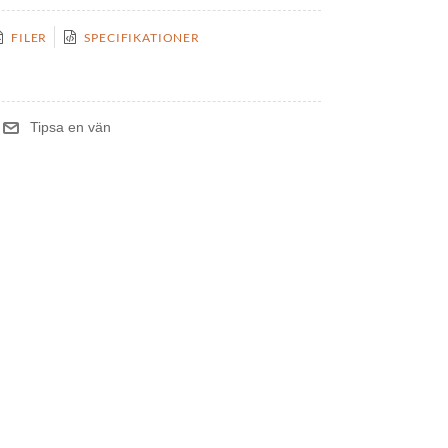
FILER
SPECIFIKATIONER