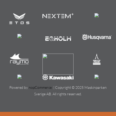
Powered by
nopCommerce
| Copyright © 2025 Maskinparken
Sverige AB. All rights reserved.