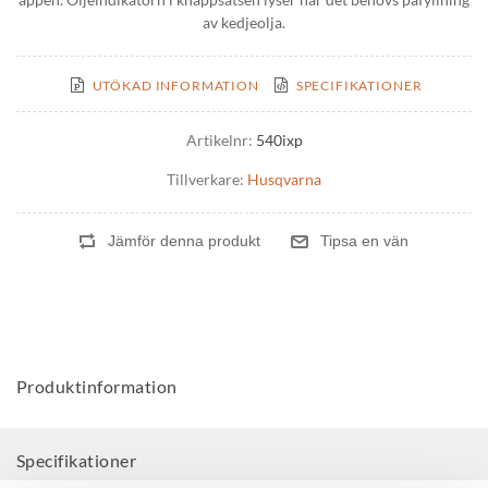
av kedjeolja.
UTÖKAD INFORMATION
SPECIFIKATIONER
Artikelnr:
540ixp
Tillverkare:
Husqvarna
Produktinformation
Specifikationer