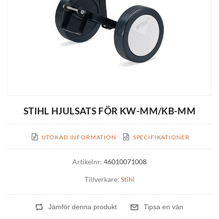
STIHL HJULSATS FÖR KW-MM/KB-MM
UTÖKAD INFORMATION
SPECIFIKATIONER
Artikelnr:
46010071008
Tillverkare:
Stihl