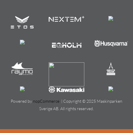
Powered by
nopCommerce
| Copyright © 2025 Maskinparken
Sverige AB. All rights reserved.