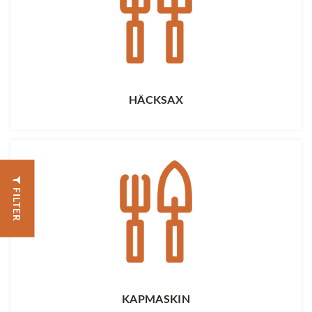
HÄCKSAX
FILTER
KAPMASKIN