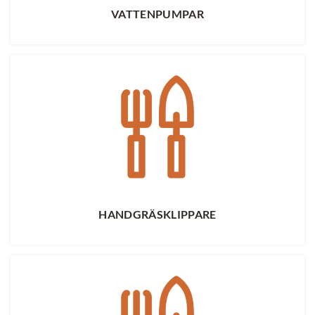
VATTENPUMPAR
HANDGRÄSKLIPPARE