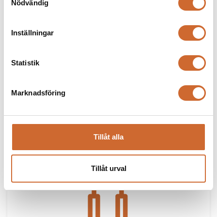
Nödvändig
Inställningar
Statistik
Marknadsföring
STÅNGSÅG
Tillåt alla
Tillåt urval