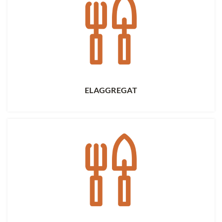
ELAGGREGAT