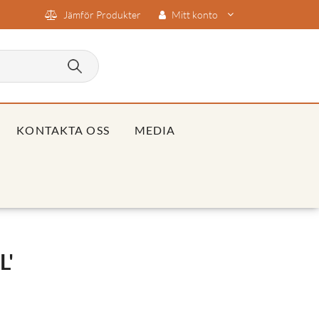
Jämför Produkter
Mitt konto
KONTAKTA OSS
MEDIA
L'