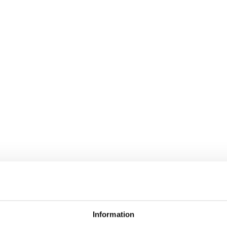
Information