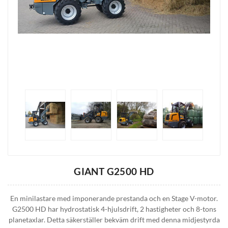
GIANT G2500 HD
En minilastare med imponerande prestanda och en Stage V-motor.
G2500 HD har hydrostatisk 4-hjulsdrift, 2 hastigheter och 8-tons
planetaxlar. Detta säkerställer bekväm drift med denna midjestyrda