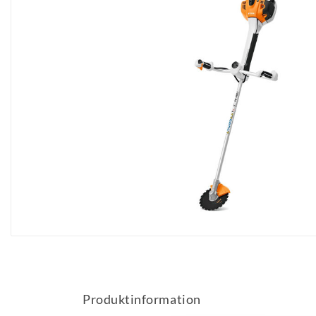
Produktinformation