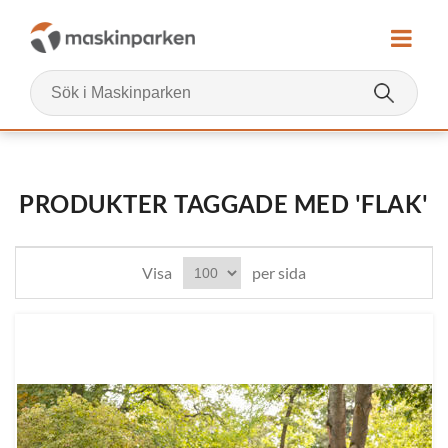
PRODUKTER TAGGADE MED 'FLAK'
Visa
per sida