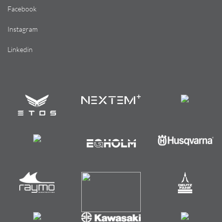
Facebook
Instagram
Linkedin