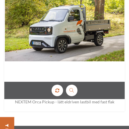
NEXTEM Orca Pickup - lätt eldriven lastbil med fast flak