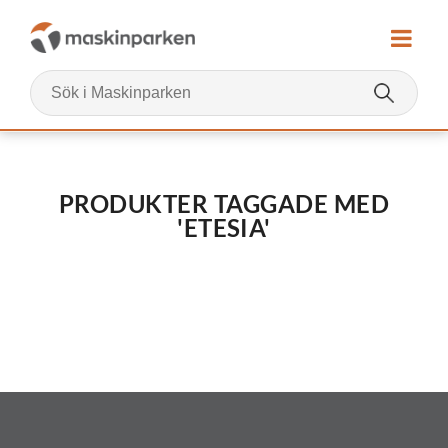
PRODUKTER TAGGADE MED
'ETESIA'