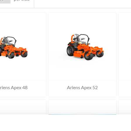
riens Apex 48
Ariens Apex 52