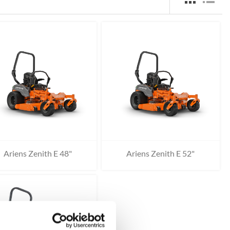
Ariens Zenith E 48"
Ariens Zenith E 52"