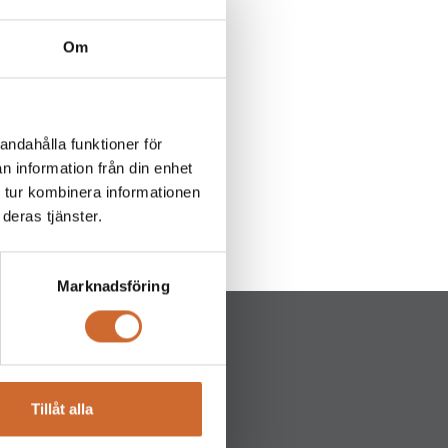
Om
andahålla funktioner för
MeanGreen Nemesis
n information från din enhet
 tur kombinera informationen
deras tjänster.
Marknadsföring
Tillåt alla