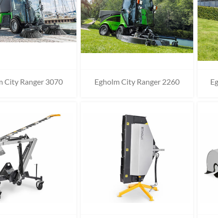
 City Ranger 3070
Egholm City Ranger 2260
Eg