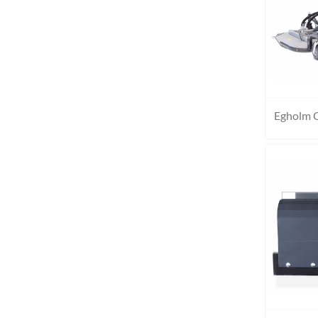
Egholm 