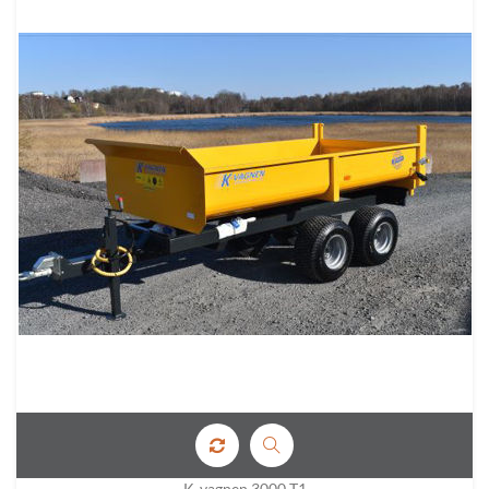
K-vagnen 3000 T1