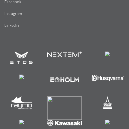
Facebook
Instagram
Linkedin