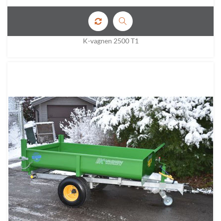
K-vagnen 2500 T1