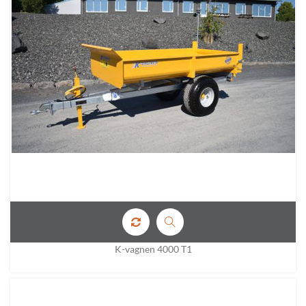
K-vagnen 4000 T1