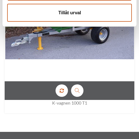
Tillåt urval
K-vagnen 1000 T1