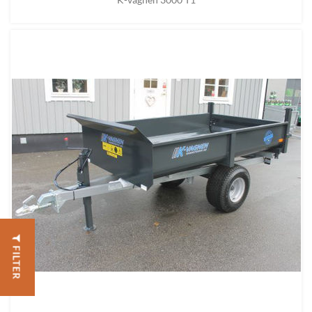
FILTER