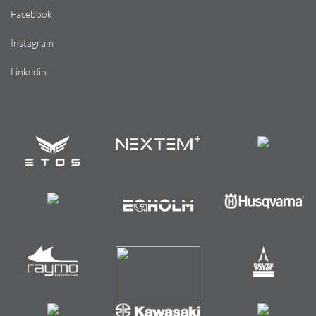
Facebook
Instagram
Linkedin