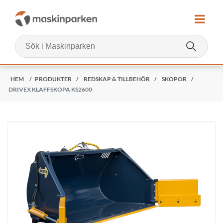
HEM
/
PRODUKTER
/
REDSKAP & TILLBEHÖR
/
SKOPOR
/
DRIVEX KLAFFSKOPA KS2600