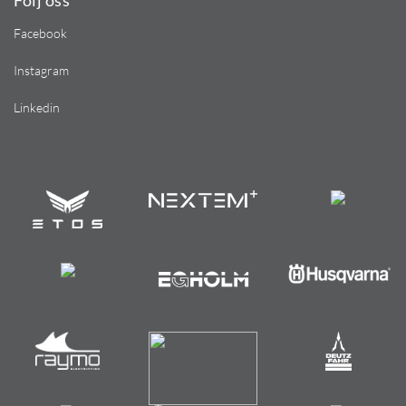
Följ oss
Facebook
Instagram
Linkedin