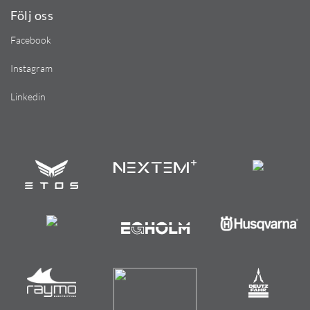
Följ oss
Facebook
Instagram
Linkedin