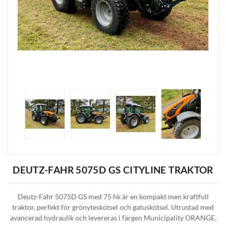
DEUTZ-FAHR 5075D GS CITYLINE TRAKTOR
Deutz-Fahr 5075D GS med 75 hk är en kompakt men kraftfull
traktor, perfekt för grönyteskötsel och gatuskötsel. Utrustad med
avancerad hydraulik och levereras i färgen Municipality ORANGE.