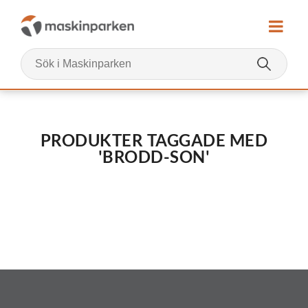
PRODUKTER TAGGADE MED
'BRODD-SON'