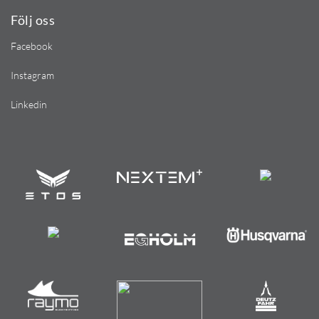
Följ oss
Facebook
Instagram
Linkedin