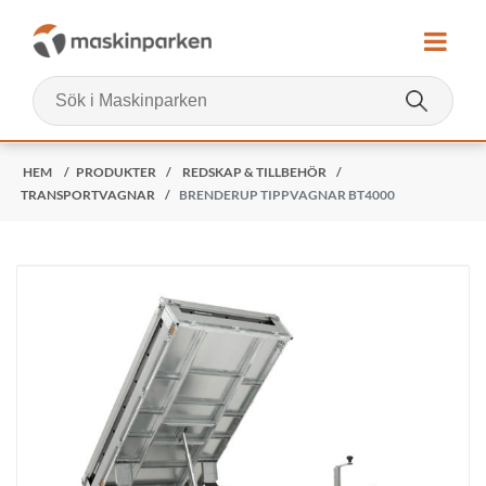
HEM
/
PRODUKTER
/
REDSKAP & TILLBEHÖR
/
TRANSPORTVAGNAR
/
BRENDERUP TIPPVAGNAR BT4000