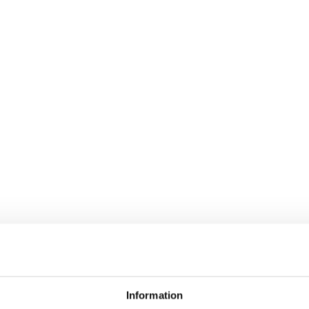
Information