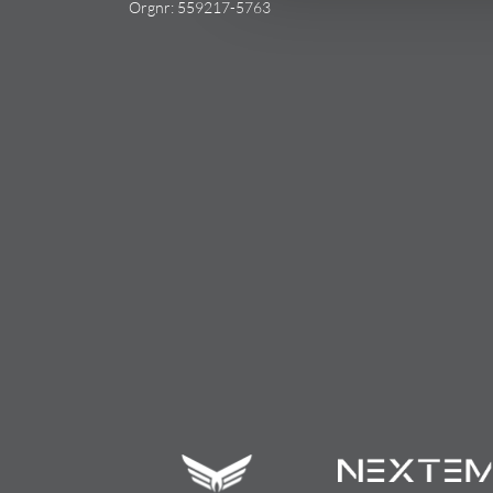
Orgnr: 559217-5763