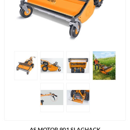
AS MOTOR 901 SLAGHACK