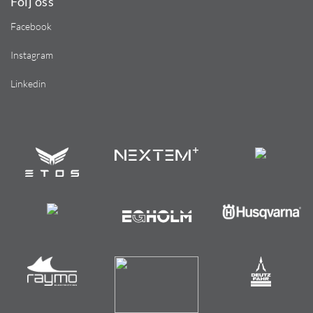
Följ oss
Facebook
Instagram
Linkedin