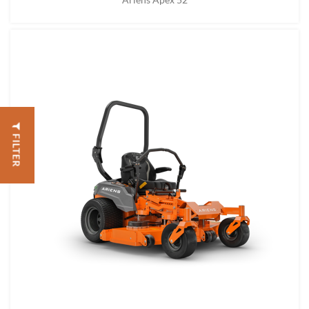
FILTER