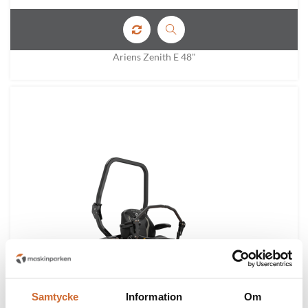
Ariens Zenith E 48"
Samtycke
Information
Om