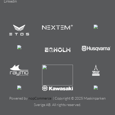
Linkedin
Powered by
nopCommerce
| Copyright © 2025 Maskinparken
Sverige AB. All rights reserved.