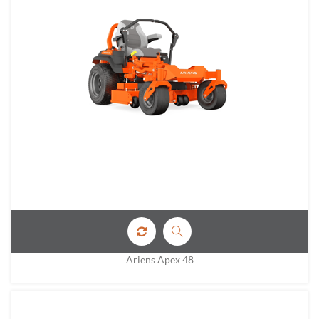
Ariens Apex 48