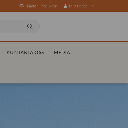
Jämför Produkter
Mitt konto
KONTAKTA OSS
MEDIA