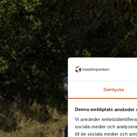
Samtycke
Denna webbplats använder 
Vi använder enhetsidentifierar
sociala medier och analysera 
till de sociala medier och a