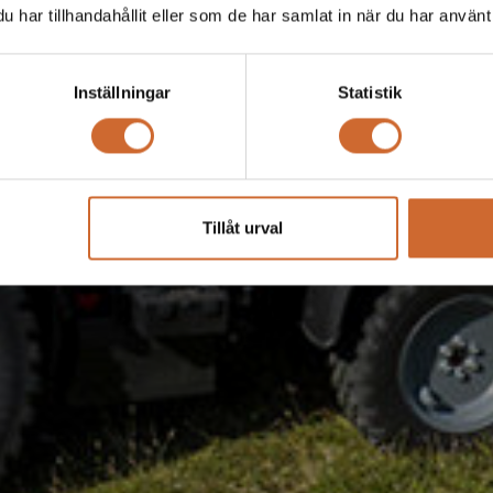
har tillhandahållit eller som de har samlat in när du har använt 
OK
Inställningar
Statistik
Tillåt urval