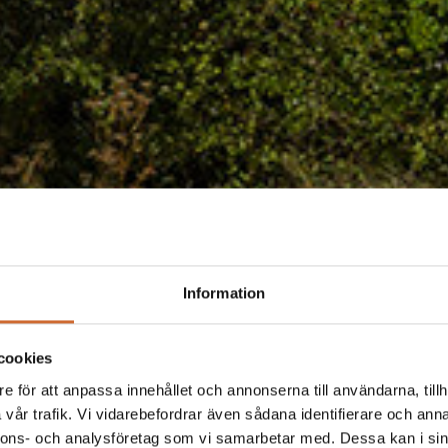
Information
cookies
e för att anpassa innehållet och annonserna till användarna, tillh
vår trafik. Vi vidarebefordrar även sådana identifierare och anna
nnons- och analysföretag som vi samarbetar med. Dessa kan i sin