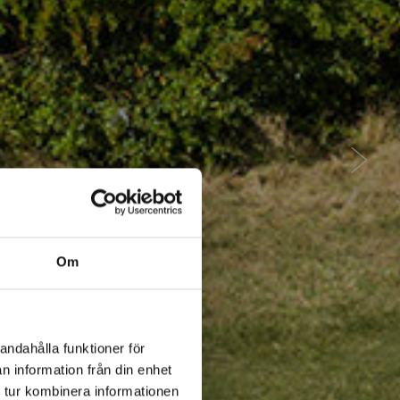
Om
andahålla funktioner för
n information från din enhet
 tur kombinera informationen