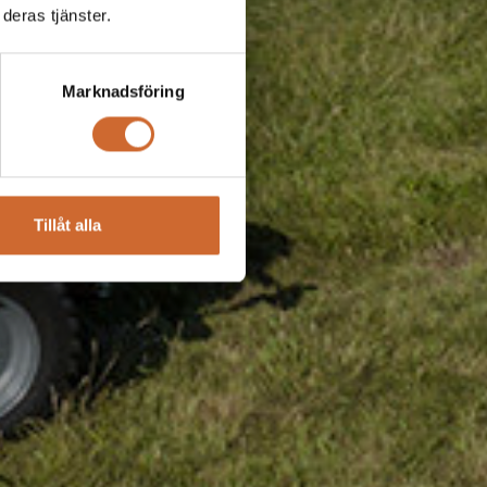
deras tjänster.
Marknadsföring
Tillåt alla